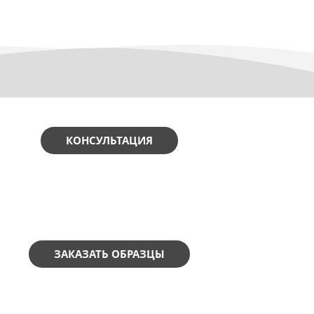
КОНСУЛЬТАЦИЯ
ЗАКАЗАТЬ ОБРАЗЦЫ