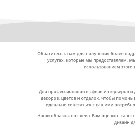
Обратитесь к нам для получения более по
услугах, которые мы предоставляем. М
использованием этого 
Для профессионалов в сфере интерьеров и
декоров, цветов и отделок, чтобы помочь
идеально сочетаться с вашими потребнос
Наши образцы позволят Вам оценить качес
дизайн д