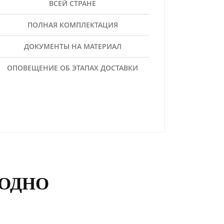
ВСЕЙ СТРАНЕ
ПОЛНАЯ КОМПЛЕКТАЦИЯ
ДОКУМЕНТЫ НА МАТЕРИАЛ
ОПОВЕЩЕНИЕ ОБ ЭТАПАХ ДОСТАВКИ
ГОДНО