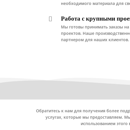
необходимого материала для св
Работа с крупными прое
Мы готовы принимать заказы на
проектов. Наше производственн
партнером для наших клиентов.
Обратитесь к нам для получения более по
услугах, которые мы предоставляем. М
использованием этого 