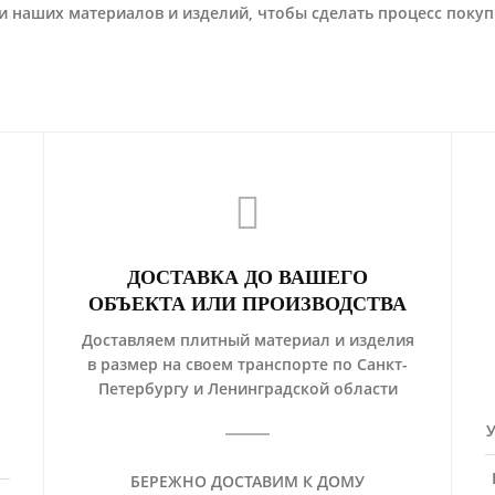
 наших материалов и изделий, чтобы сделать процесс покуп
ДОСТАВКА ДО ВАШЕГО
ОБЪЕКТА ИЛИ ПРОИЗВОДСТВА
Доставляем плитный материал и изделия
в размер на своем транспорте по Санкт-
Петербургу и Ленинградской области
БЕРЕЖНО ДОСТАВИМ К ДОМУ