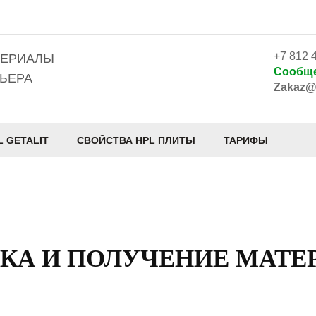
+7 812 
ТЕРИАЛЫ
Сообще
ЬЕРА
Zakaz@
L GETALIT
СВОЙСТВА HPL ПЛИТЫ
ТАРИФЫ
КА И ПОЛУЧЕНИЕ МАТ