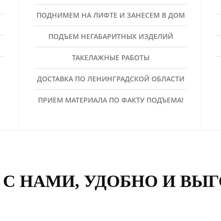
ПОДНИМЕМ НА ЛИФТЕ И ЗАНЕСЕМ В ДОМ
ПОДЪЕМ НЕГАБАРИТНЫХ ИЗДЕЛИЙ
ТАКЕЛАЖНЫЕ РАБОТЫ
ДОСТАВКА ПО ЛЕНИНГРАДСКОЙ ОБЛАСТИ
ПРИЕМ МАТЕРИАЛА ПО ФАКТУ ПОДЪЕМА!
 С НАМИ, УДОБНО И ВЫ