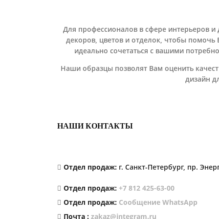
Для профессионалов в сфере интерьеров и
декоров, цветов и отделок, чтобы помочь
идеально сочетаться с вашими потребнос
Наши образцы позволят Вам оценить качес
дизайн д
НАШИ КОНТАКТЫ
Отдел продаж:
г. Санкт-Петербург, пр. Энер
Отдел продаж:
+7 812 425-63-00
Отдел продаж:
Сообщение WhatsApp
Почта :
zakaz@integram.ru