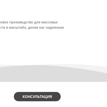
ковое производство для массовых
ти и масштаба, делая нас надежным
КОНСУЛЬТАЦИЯ