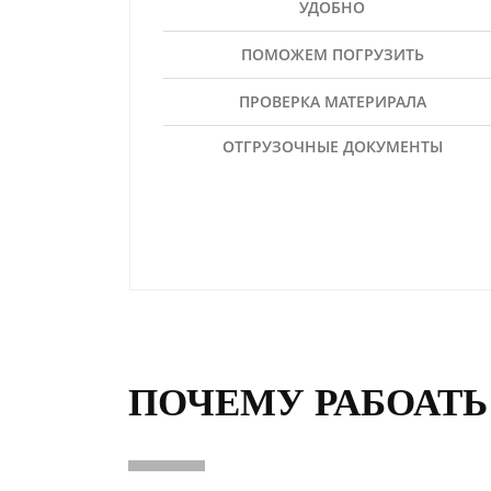
УДОБНО
ПОМОЖЕМ ПОГРУЗИТЬ
ПРОВЕРКА МАТЕРИРАЛА
ОТГРУЗОЧНЫЕ ДОКУМЕНТЫ
ПОЧЕМУ РАБОАТЬ