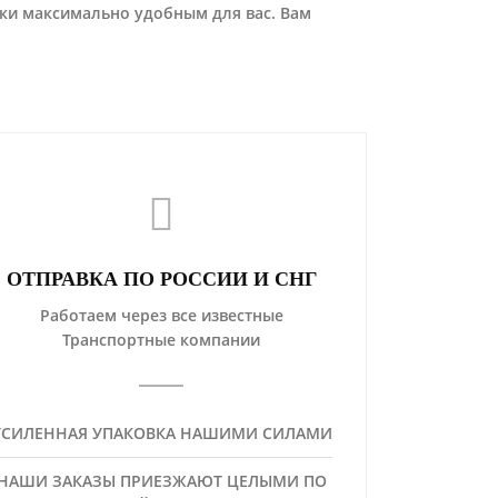
ки максимально удобным для вас. Вам
ОТПРАВКА ПО РОССИИ И СНГ
Работаем через все известные
Транспортные компании
УСИЛЕННАЯ УПАКОВКА НАШИМИ СИЛАМИ
НАШИ ЗАКАЗЫ ПРИЕЗЖАЮТ ЦЕЛЫМИ ПО