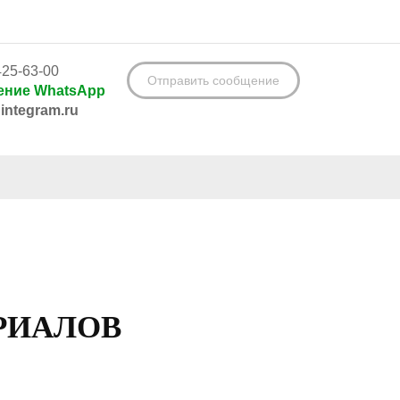
425-63-00
Отправить сообщение
ние WhatsApp
integram.ru
ЕРИАЛОВ