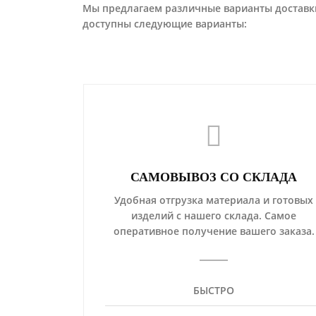
Мы предлагаем различные варианты доставки
доступны следующие варианты:
САМОВЫВОЗ СО СКЛАДА
Удобная отгрузка материала и готовых
изделий с нашего склада. Самое
оперативное получение вашего заказа.
БЫСТРО