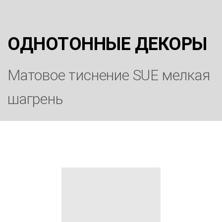
ОДНОТОННЫЕ ДЕКОРЫ
Матовое тиснение SUE мелкая
шагрень