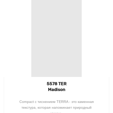
5578 TER
Madison
Compact c тиснением TERRA - это каменная
текстура, которая напоминает природный