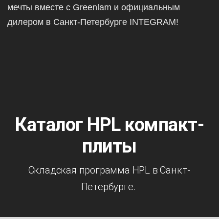
мечты вместе с Greenlam и официальным
дилером в Санкт-Петербурге INTEGRAM!
Каталог HPL компакт-
плиты
Складская программа HPL в Санкт-
Петербурге.