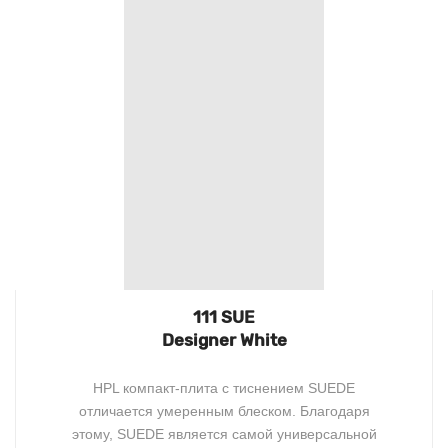
111 SUE
Designer White
HPL компакт-плита с тиснением SUEDE
отличается умеренным блеском. Благодаря
этому, SUEDE является самой универсальной