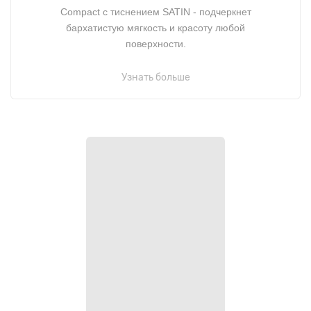
Compact c тиснением SATIN - подчеркнет
бархатистую мягкость и красоту любой
поверхности.
Узнать больше