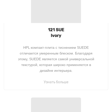
121 SUE
Ivory
HPL компакт-плита с тиснением SUEDE
отличается умеренным блеском. Благодаря
этому, SUEDE является самой универсальной
текстурой, которая широко применяется в
дизайне интерьера.
Узнать больше