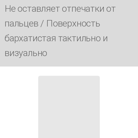
Не оставляет отпечатки от
пальцев / Поверхность
бархатистая тактильно и
визуально