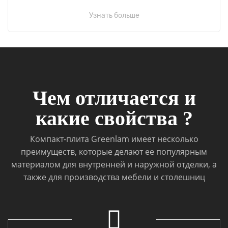
Узнать больше
Чем отличается и
какие свойства ?
Компакт-плита Greenlam имеет несколько
преимуществ, которые делают ее популярным
материалом для внутренней и наружной отделки, а
также для производства мебели и столешниц