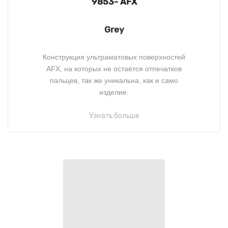
9853- AFX
Grey
Конструкция ультраматовых поверхностей
AFX, на которых не остаётся отпечатков
пальцев, так же уникальна, как и само
изделие.
Узнать больше