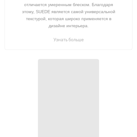
отличается умеренным блеском. Благодаря
этому, SUEDE является самой универсальной
текстурой, которая широко применяется в
дизайне интерьера.
Узнать больше