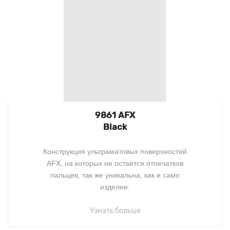
9861 AFX
Black
Конструкция ультраматовых поверхностей
AFX, на которых не остаётся отпечатков
пальцев, так же уникальна, как и само
изделие.
Узнать больше