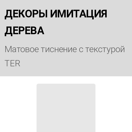
ДЕКОРЫ ИМИТАЦИЯ
ДЕРЕВА
Матовое тиснение с текстурой
TER