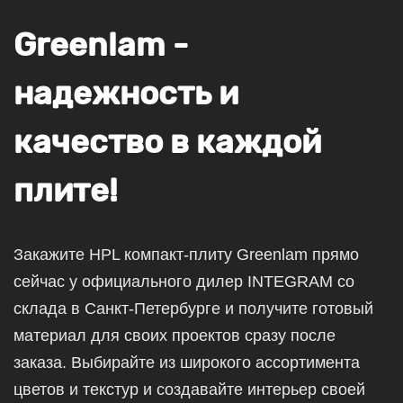
Greenlam -
надежность и
качество в каждой
плите!
Закажите HPL компакт-плиту Greenlam прямо
сейчас у официального дилер INTEGRAM со
склада в Санкт-Петербурге и получите готовый
материал для своих проектов сразу после
заказа. Выбирайте из широкого ассортимента
цветов и текстур и создавайте интерьер своей