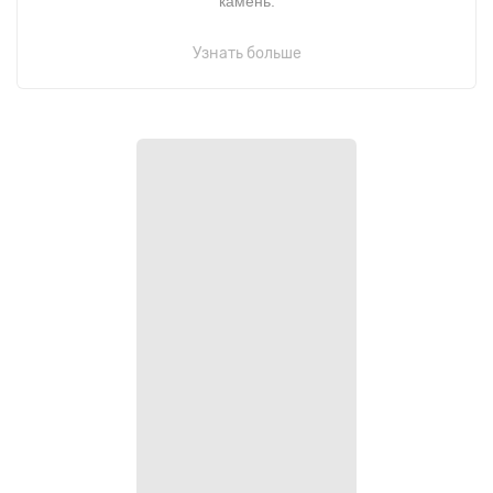
камень.
Узнать больше