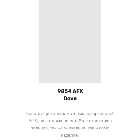
9854 AFX
Dove
Конструкция ультраматовых поверхностей
AFX, на которых не остаётся отпечатков
пальцев, так же уникальна, как и само
изделие.