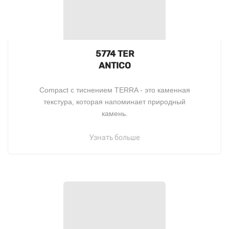
5774 TER
ANTICO
Compact c тиснением TERRA - это каменная
текстура, которая напоминает природный
камень.
Узнать больше