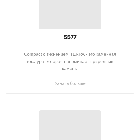
5577
Compact c тиснением TERRA - это каменная
текстура, которая напоминает природный
камень.
Узнать больше