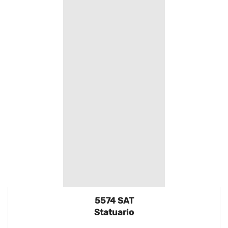
5574 SAT
Statuario