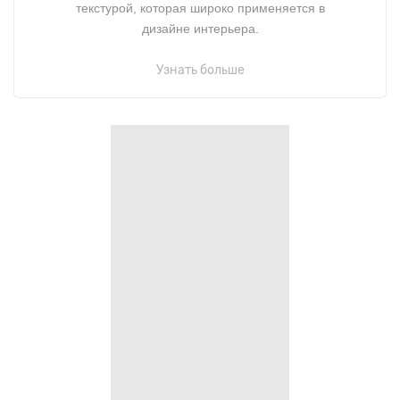
текстурой, которая широко применяется в
дизайне интерьера.
Узнать больше