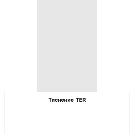
Тиснение TER