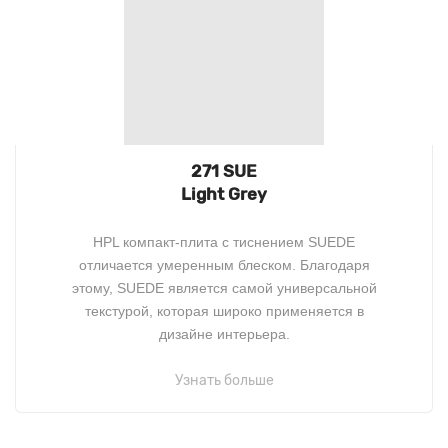
271 SUE
Light Grey
HPL компакт-плита с тиснением SUEDE
отличается умеренным блеском. Благодаря
этому, SUEDE является самой универсальной
текстурой, которая широко применяется в
дизайне интерьера.
Узнать больше